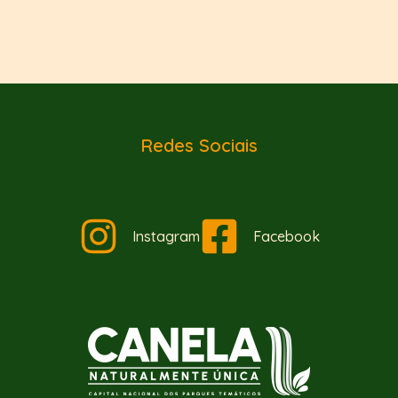
Redes Sociais
Instagram
Facebook