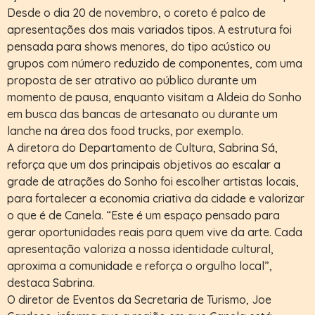
Desde o dia 20 de novembro, o coreto é palco de
apresentações dos mais variados tipos. A estrutura foi
pensada para shows menores, do tipo acústico ou
grupos com número reduzido de componentes, com uma
proposta de ser atrativo ao público durante um
momento de pausa, enquanto visitam a Aldeia do Sonho
em busca das bancas de artesanato ou durante um
lanche na área dos food trucks, por exemplo.
A diretora do Departamento de Cultura, Sabrina Sá,
reforça que um dos principais objetivos ao escalar a
grade de atrações do Sonho foi escolher artistas locais,
para fortalecer a economia criativa da cidade e valorizar
o que é de Canela. “Este é um espaço pensado para
gerar oportunidades reais para quem vive da arte. Cada
apresentação valoriza a nossa identidade cultural,
aproxima a comunidade e reforça o orgulho local”,
destaca Sabrina.
O diretor de Eventos da Secretaria de Turismo, Joe