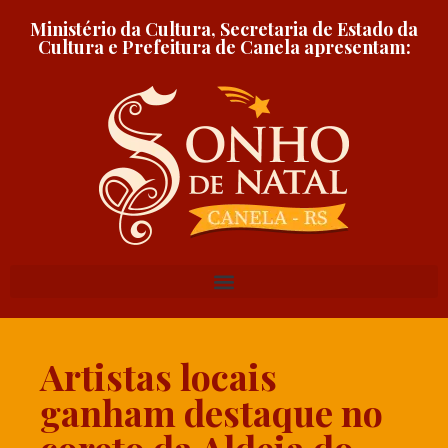
Ministério da Cultura, Secretaria de Estado da
Cultura e Prefeitura de Canela apresentam:
Artistas locais
ganham destaque no