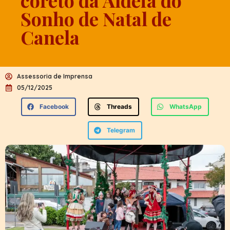
coreto da Aldeia do
Sonho de Natal de
Canela
Assessoria de Imprensa
05/12/2025
Facebook
Threads
WhatsApp
Telegram