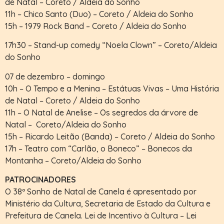
de Natal – Coreto / Aldeia do Sonho
11h – Chico Santo (Duo) – Coreto / Aldeia do Sonho
15h – 1979 Rock Band – Coreto / Aldeia do Sonho
17h30 – Stand-up comedy “Noela Clown” – Coreto/Aldeia
do Sonho
07 de dezembro – domingo
10h – O Tempo e a Menina – Estátuas Vivas – Uma História
de Natal – Coreto / Aldeia do Sonho
11h – O Natal de Anelise – Os segredos da árvore de
Natal – Coreto/Aldeia do Sonho
15h – Ricardo Leitão (Banda) – Coreto / Aldeia do Sonho
17h – Teatro com “Carlão, o Boneco” – Bonecos da
Montanha – Coreto/Aldeia do Sonho
PATROCINADORES
O 38º Sonho de Natal de Canela é apresentado por
Ministério da Cultura, Secretaria de Estado da Cultura e
Prefeitura de Canela. Lei de Incentivo à Cultura – Lei