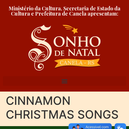
o
conteúdo
Ministério da Cultura, Secretaria de Estado da
Cultura e Prefeitura de Canela apresentam:
CINNAMON
CHRISTMAS SONGS