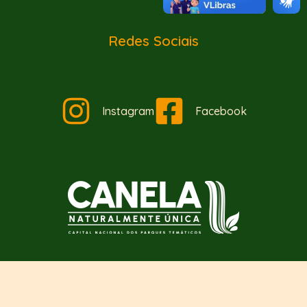
Redes Sociais
Instagram
Facebook